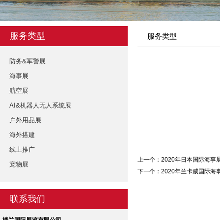
服务类型
服务类型
防务&军警展
海事展
航空展
AI&机器人无人系统展
户外用品展
海外搭建
线上推广
上一个：
2020年日本国际海事展M
宠物展
下一个：
2020年兰卡威国际海事展
联系我们