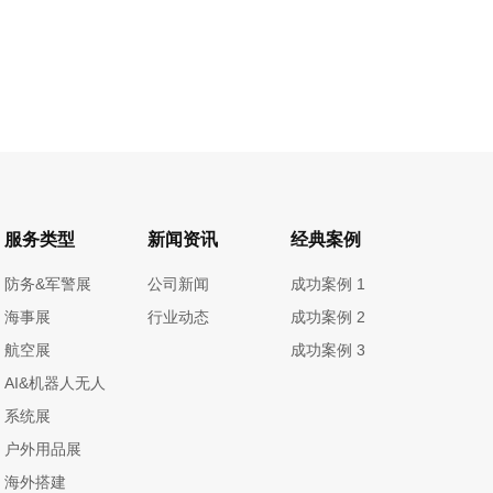
服务类型
新闻资讯
经典案例
防务&军警展
公司新闻
成功案例 1
海事展
行业动态
成功案例 2
航空展
成功案例 3
AI&机器人无人
系统展
户外用品展
海外搭建